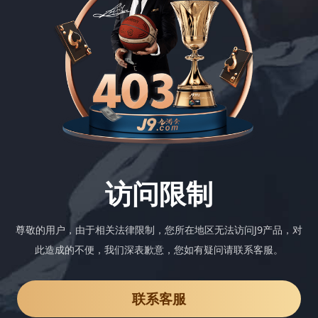
访问限制
尊敬的用户，由于相关法律限制，您所在地区无法访问J9产品，对
此造成的不便，我们深表歉意，您如有疑问请联系客服。
联系客服