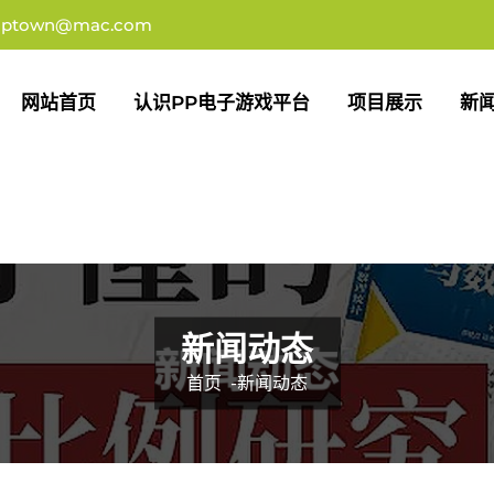
uptown@mac.com
网站首页
认识PP电子游戏平台
项目展示
新
新闻动态
首页
-
新闻动态