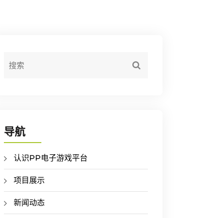
导航
认识PP电子游戏平台
项目展示
新闻动态