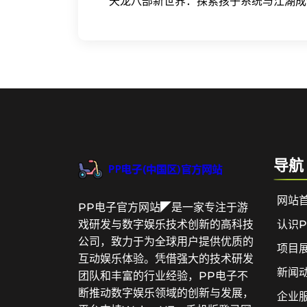
天龙八部新世界：探索孩子系统与江湖成
导航
网站
PP电子官方网站◤是一家专注于游
认识
戏研发与数字娱乐技术创新的高科技
公司，致力于为全球用户提供优质的
项目
互动娱乐体验。凭借强大的技术研发
新闻
团队和丰富的行业经验，PP电子不
断推动数字娱乐领域的创新与发展，
企业