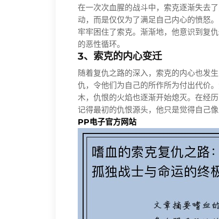
在一次次血腥的战斗中，索克逐渐失去了
动，而是仅仅为了满足自己内心的愤怒。
牢牢困住了索克。渐渐地，他意识到复仇
的恶性循环。
3、索克的内心变迁
随着复仇之路的深入，索克的内心也发生
仇，令他们为自己的所作所为付出代价。
木，仇恨的火焰也逐渐开始熄灭。在经历
记得最初的仇恨源头，他只是觉得自己像
PP电子官方网站