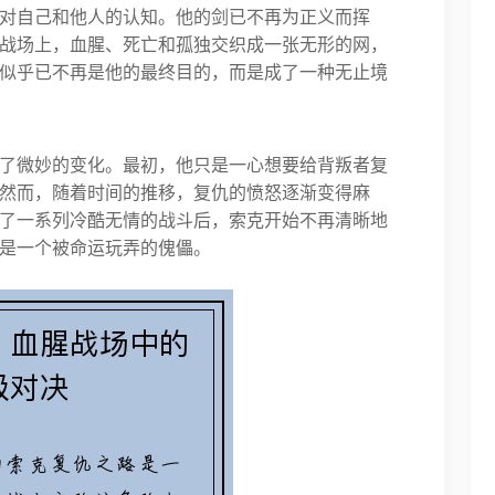
对自己和他人的认知。他的剑已不再为正义而挥
战场上，血腥、死亡和孤独交织成一张无形的网，
似乎已不再是他的最终目的，而是成了一种无止境
了微妙的变化。最初，他只是一心想要给背叛者复
然而，随着时间的推移，复仇的愤怒逐渐变得麻
了一系列冷酷无情的战斗后，索克开始不再清晰地
是一个被命运玩弄的傀儡。