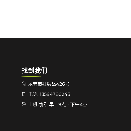
找到我们
龙岩市扛牌岛426号
电话: 13594780245
上班时间: 早上9点 - 下午4点