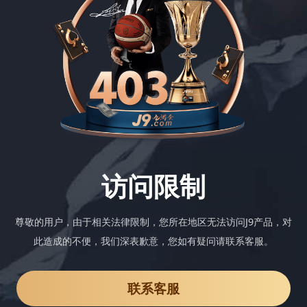
访问限制
尊敬的用户，由于相关法律限制，您所在地区无法访问J9产品，对
此造成的不便，我们深表歉意，您如有疑问请联系客服。
联系客服