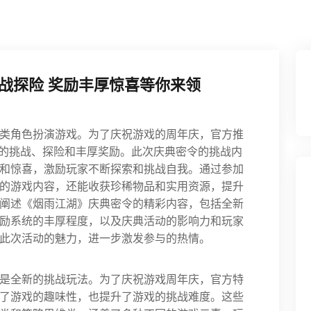
战探险 奖励丰厚惊喜等你来领
类角色扮演游戏。为了庆祝游戏的周年庆，官方推
富的挑战、探险和丰厚奖励。此次庆典密令的挑战内
和惊喜，激励玩家不断探索和挑战自我。通过参加
的游戏内容，还能收获珍稀物品和实用资源，提升
阐述《烟雨江湖》庆典密令的精彩内容，包括全新
励系统的丰厚程度，以及庆典活动的影响力和玩家
此次活动的魅力，进一步激发参与的热情。
是全新的挑战玩法。为了庆祝游戏周年庆，官方特
了游戏的趣味性，也提升了游戏的挑战难度。这些