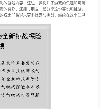
彩的游戏内容，还进一步提升了游戏的乐趣和可玩
贵的奖励，还能与朋友一起分享这份喜悦和挑战。
的玩家们将迎来更多惊喜与挑战，继续在这个江湖