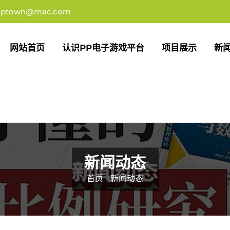
uptown@mac.com
网站首页
认识PP电子游戏平台
项目展示
新
新闻动态
首页
-
新闻动态