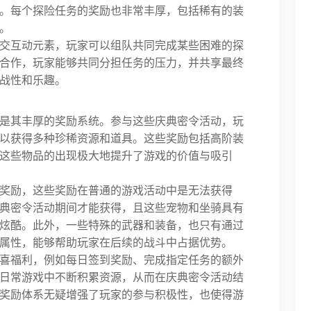
。每个探险任务的奖励也非常丰厚，包括稀有的装
。
交互动元素，玩家可以组队共同完成某些困难的探
合作，玩家能够共同分担任务的压力，并共享最终
战性和乐趣。
是其丰厚的奖励系统。参与这些庆典密令活动，玩
以获得多种珍稀资源和道具。这些奖励包括高阶装
这些物品的出现极大地提升了游戏的价值与吸引
奖励，这些奖励在普通的游戏活动中是无法获得
典密令活动期间才能获得，且这些宠物和坐骑具有
炫酷。此外，一些特殊的武器和装备，也只有通过
属性，能够帮助玩家在后续的战斗中占据优势。
喜福利，例如每日签到奖励、完成指定任务的额外
日常游戏中不断积累资源，从而在庆典密令活动结
奖励体系无疑增强了玩家的参与积极性，也使得游