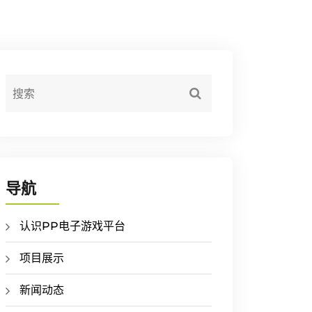
导航
认识PP电子游戏平台
项目展示
新闻动态