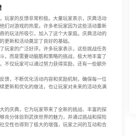
馈
，玩家的反馈非常积极。大量玩家表示，庆典活动
他们对游戏的热爱。许多老玩家因为这些活动重新
奇的玩法所吸引，加入了这个大家庭。庆典活动的
的更新和活动奠定了良好的基础。
了玩家的广泛好评。许多玩家表示，这些挑战任务
斗，而是需要动脑筋和策略的挑战，极大地丰富了
，不仅玩家可以通过努力获得奖励，还有一些额外
反馈，不断优化活动内容和奖励机制，确保每一位
续更新和优化的做法，也让玩家对未来的活动充满
大的庆典，它为玩家带来了全新的挑战、丰富的探
够充分体验到武侠世界的魅力，并通过挑战和探险
社交性也得到了极大的增强，玩家之间的互动和合