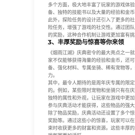
多个方面，极大地丰富了玩家的游戏体验
备、独特的技能书以及大量的经验和金币
此外，探险任务的设计还引入了更多的社
险任务，增强了游戏的社交性。通过团队
的奖励，这种合作机制让游戏更加富有挑
3、丰厚奖励与惊喜等你来领
《烟雨江湖》庆典密令的最大亮点之一就
家不仅能够获得海量的经验和金币，还可
备、强化材料、专属坐骑、稀有宠物等，
力。
其中，最令人期待的是周年庆专属的限定
的。例如，某些限时宠物和坐骑只有在庆
独特的属性和外观，让玩家在游戏中更加
参与庆典活动才能获得，这些物品的强大
除了物品奖励，庆典活动还设置了多个惊
奖励等。通过这些小的惊喜，玩家可以在
束时收获更多的财富和资源。这些丰厚的