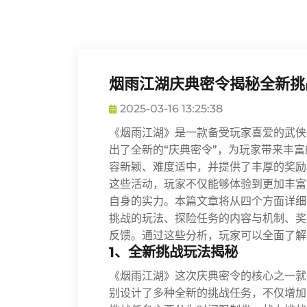
烟雨江湖庆典密令揭秘全新挑
2025-03-16 13:25:38
《烟雨江湖》是一款备受玩家喜爱的武侠
出了全新的“庆典密令”，为玩家带来丰
容新颖、难度适中，并提供了丰厚的奖励
这些活动，玩家不仅能够体验到更加丰富
自身的实力。本篇文章将从四个方面详细
挑战的玩法、探险任务的内容与机制、奖
反馈。通过这些分析，玩家可以全面了解
1、全新挑战玩法揭秘
《烟雨江湖》这次庆典密令的核心之一就
别设计了多种全新的挑战任务，不仅增加